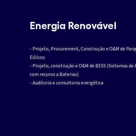
Energia Renovável
- Projeto, Procurement, Construção e O&M de Parqu
Eólicos
- Projeto, construção e O&M de BESS (Sistemas d
com recurso a Baterias)
- Auditoria e consultoria energética