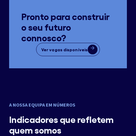
Pronto para construir
o seu futuro
connosco?
Ver vagas disponíveis
A NOSSA EQUIPA EM NÚMEROS
Indicadores que refletem
quem somos