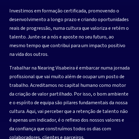
Investimos em formação certificada, promovendo o
desenvolvimento a longo prazo e criando oportunidades
reais de progressão, numa cultura que valoriza e retém o
talento. Junte-se a nós e aposte no seu futuro, ao
mesmo tempo que contribui para um impacto positivo
na vida dos outros.
Trabalhar na Nearing Visabeira é embarcar numa jornada
profissional que vai muito além de ocupar um posto de
trabalho. Acreditamos no capital humano como motor
da criação de valor partilhado. Por isso, o bom ambiente
e o espírito de equipa são pilares fundamentais da nossa
cultura. Aqui, vai perceber que a retenção de talento não
é apenas um indicador, é o reflexo dos nossos valores e
da confiança que construímos todos os dias com
colaboradores, clientes e parceiros.