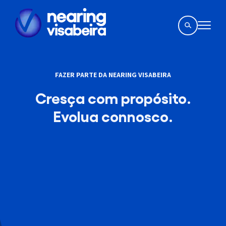
FAZER PARTE DA NEARING VISABEIRA
Cresça com propósito.
Evolua connosco.