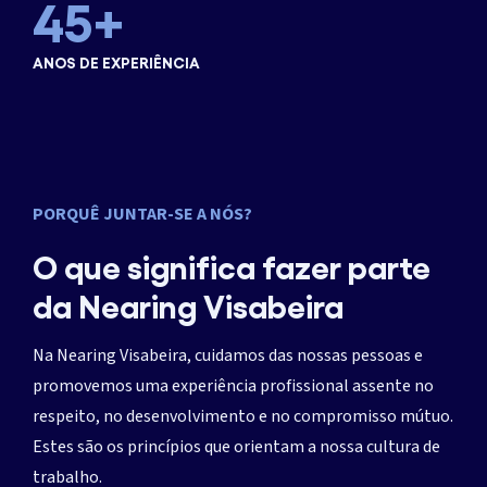
45
+
ANOS DE EXPERIÊNCIA
PORQUÊ JUNTAR-SE A NÓS?
O que significa fazer parte
da Nearing Visabeira
Na Nearing Visabeira, cuidamos das nossas pessoas e
promovemos uma experiência profissional assente no
respeito, no desenvolvimento e no compromisso mútuo.
Estes são os princípios que orientam a nossa cultura de
trabalho.