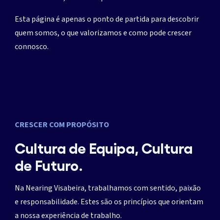
Esta página é apenas o ponto de partida para descobrir
quem somos, o que valorizamos e como pode crescer
connosco.
CRESCER COM PROPÓSITO
Cultura de Equipa, Cultura
de Futuro.
Na Nearing Visabeira, trabalhamos com sentido, paixão
e responsabilidade. Estes são os princípios que orientam
a nossa experiência de trabalho.