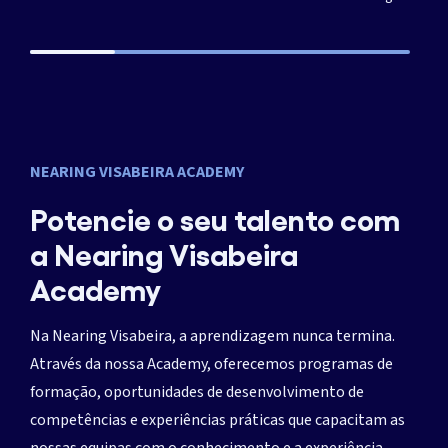
NEARING VISABEIRA ACADEMY
Potencie o seu talento com
a Nearing Visabeira
Academy
Na Nearing Visabeira, a aprendizagem nunca termina.
Através da nossa Academy, oferecemos programas de
formação, oportunidades de desenvolvimento de
competências e experiências práticas que capacitam as
nossas equipas com o conhecimento e a experiência