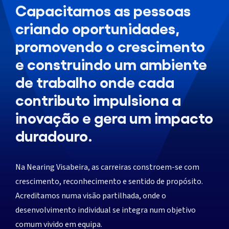
Capacitamos as pessoas
criando oportunidades,
promovendo o crescimento
e construindo um ambiente
de trabalho onde cada
contributo impulsiona a
inovação e gera um impacto
duradouro.
Na Nearing Visabeira, as carreiras constroem-se com
crescimento, reconhecimento e sentido de propósito.
Acreditamos numa visão partilhada, onde o
desenvolvimento individual se integra num objetivo
comum vivido em equipa.