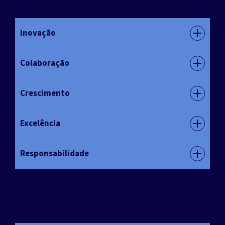
Inovação
Colaboração
Crescimento
Excelência
Responsabilidade